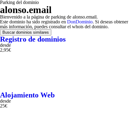
Parking del dominio
alonso.email
Bienvenido a la página de parking de alonso.email.
Este dominio ha sido registrado en
DonDominio
. Si deseas obtener
más información, puedes consultar el whois del dominio.
Buscar dominios similares
Registro de dominios
desde
2,95€
Alojamiento Web
desde
25€